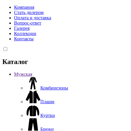
Компания
Стать дилером
Оплата и доставка
Вопрос-ответ
Галерея
Коллекции
Контакты
Каталог
Мужская
Комбинезоны
Плащи
Куртки
Брюки