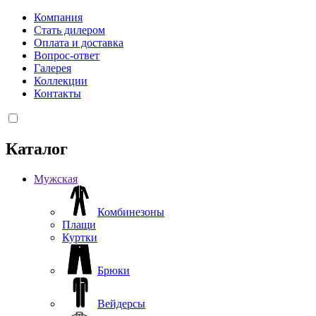
Компания
Стать дилером
Оплата и доставка
Вопрос-ответ
Галерея
Коллекции
Контакты
Каталог
Мужская
Комбинезоны
Плащи
Куртки
Брюки
Вейдерсы