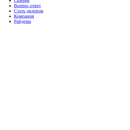
Галерея
Вопрос-ответ
Стать дилером
Компания
Райдеры