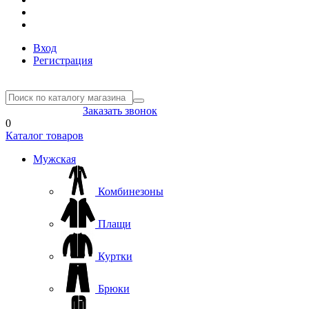
Вход
Регистрация
8(804) 333-85-33
Заказать звонок
0
Каталог товаров
Мужская
Комбинезоны
Плащи
Куртки
Брюки