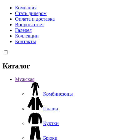
Компания
Стать дилером
Оплата и доставка
Вопрос-ответ
Галерея
Коллекции
Контакты
Каталог
Мужская
Комбинезоны
Плащи
Куртки
Брюки