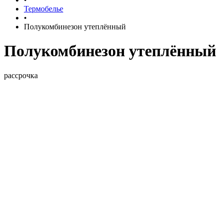
Термобелье
•
Полукомбинезон утеплённый
Полукомбинезон утеплённый
рассрочка