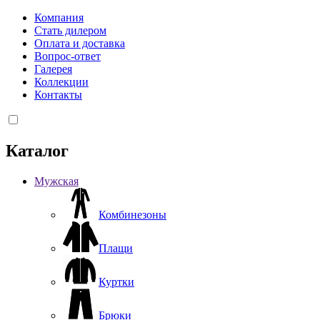
Компания
Стать дилером
Оплата и доставка
Вопрос-ответ
Галерея
Коллекции
Контакты
Каталог
Мужская
Комбинезоны
Плащи
Куртки
Брюки