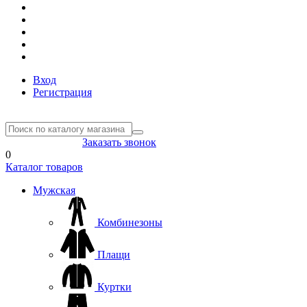
Вход
Регистрация
8(804) 333-85-33
Заказать звонок
0
Каталог товаров
Мужская
Комбинезоны
Плащи
Куртки