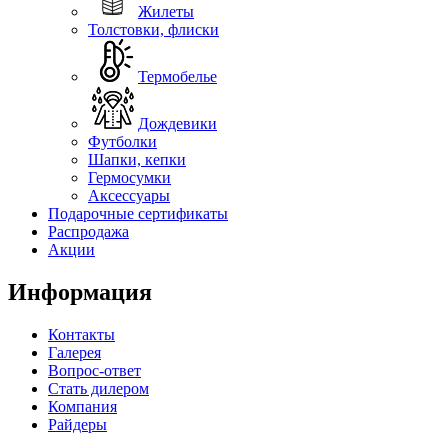
Жилеты
Толстовки, флиски
Термобелье
Дождевики
Футболки
Шапки, кепки
Гермосумки
Аксессуары
Подарочные сертификаты
Распродажа
Акции
Информация
Контакты
Галерея
Вопрос-ответ
Стать дилером
Компания
Райдеры