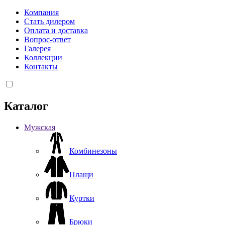
Компания
Стать дилером
Оплата и доставка
Вопрос-ответ
Галерея
Коллекции
Контакты
Каталог
Мужская
Комбинезоны
Плащи
Куртки
Брюки