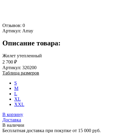
Отзывов: 0
Артикул:
Array
Описание товара:
Жилет утепленный
2 700 ₽
Артикул: 320200
Таблица размеров
S
M
L
XL
XXL
В корзину
Доставка
В наличии
Бесплатная доставка при покупке от 15 000 руб.