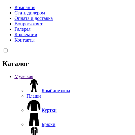
Компания
Стать дилером
Оплата и доставка
Вопрос-ответ
Галерея
Коллекции
Контакты
Каталог
Мужская
Комбинезоны
Плащи
Куртки
Брюки