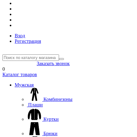
Вход
Регистрация
8(804) 333-85-33
Заказать звонок
0
Каталог товаров
Мужская
Комбинезоны
Плащи
Куртки
Брюки