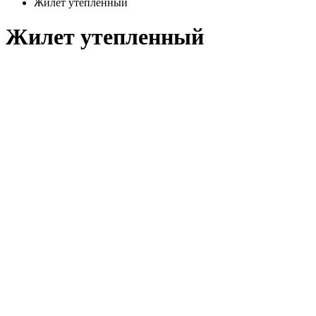
Жилет утепленный
Жилет утепленный