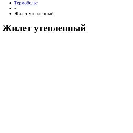
Термобелье
•
Жилет утепленный
Жилет утепленный