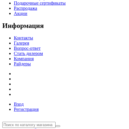
Подарочные сертификаты
Распродажа
Акции
Информация
Контакты
Галерея
Вопрос-ответ
Стать дилером
Компания
Райдеры
Вход
Регистрация