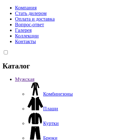
Компания
Стать дилером
Оплата и доставка
Вопрос-ответ
Галерея
Коллекции
Контакты
Каталог
Мужская
Комбинезоны
Плащи
Куртки
Брюки