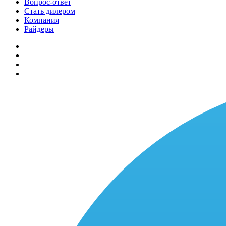
Вопрос-ответ
Стать дилером
Компания
Райдеры