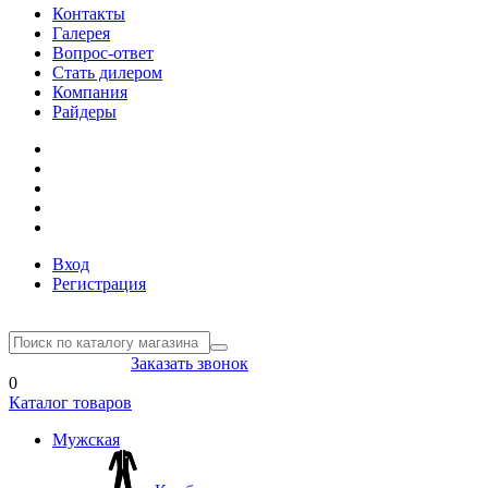
Контакты
Галерея
Вопрос-ответ
Стать дилером
Компания
Райдеры
Вход
Регистрация
8(804) 333-85-33
Заказать звонок
0
Каталог товаров
Мужская