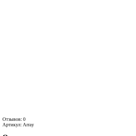
Отзывов: 0
Артикул:
Array