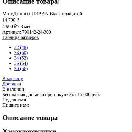
Описание товара:
МотоДжинсы URBAN Black с защитой
14 700 ₽
4 900 ₽
× 3 мес
Артикул: 700142-24-300
Таблица размеров
32 (48)
33 (50)
34 (52)
35 (54)
36 (56)
В корзину
Доставка
В наличии
Бесплатная доставка при покупке от 15 000 руб.
Поделиться
Пишите нам:
Описание товара
Характеристики