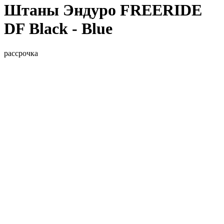
Штаны Эндуро FREERIDE
DF Black - Blue
рассрочка