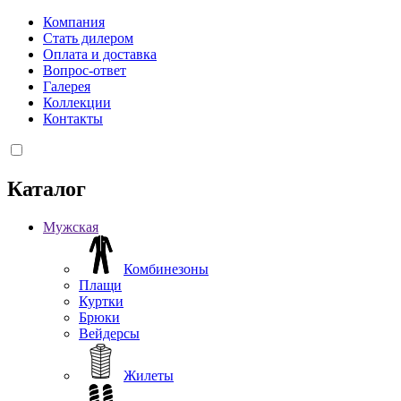
Компания
Стать дилером
Оплата и доставка
Вопрос-ответ
Галерея
Коллекции
Контакты
Каталог
Мужская
Комбинезоны
Плащи
Куртки
Брюки
Вейдерсы
Жилеты