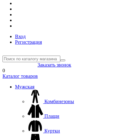
Вход
Регистрация
8(804) 333-85-33
Заказать звонок
0
Каталог товаров
Мужская
Комбинезоны
Плащи
Куртки