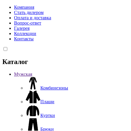
Компания
Стать дилером
Оплата и доставка
Вопрос-ответ
Галерея
Коллекции
Контакты
Каталог
Мужская
Комбинезоны
Плащи
Куртки
Брюки