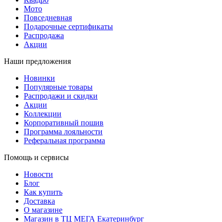
Мото
Повседневная
Подарочные сертификаты
Распродажа
Акции
Наши предложения
Новинки
Популярные товары
Распродажи и скидки
Акции
Коллекции
Корпоративный пошив
Программа лояльности
Реферальная программа
Помощь и сервисы
Новости
Блог
Как купить
Доставка
О магазине
Магазин в ТЦ МЕГА Екатеринбург