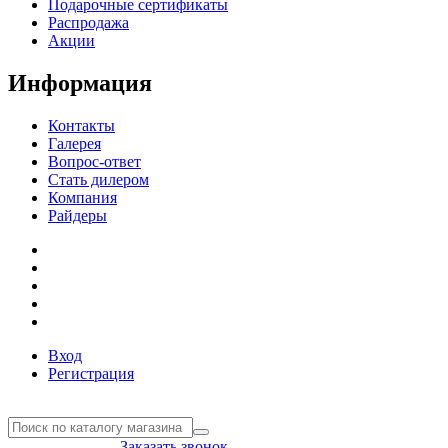
Подарочные сертификаты
Распродажа
Акции
Информация
Контакты
Галерея
Вопрос-ответ
Стать дилером
Компания
Райдеры
Вход
Регистрация
8(804) 333-85-33
Заказать звонок