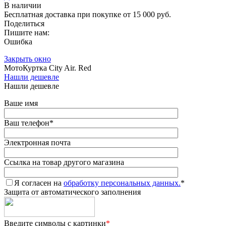
В наличии
Бесплатная доставка при покупке от 15 000 руб.
Поделиться
Пишите нам:
Ошибка
Закрыть окно
МотоКуртка City Air. Red
Нашли дешевле
Нашли дешевле
Ваше имя
Ваш телефон
*
Электронная почта
Ссылка на товар другого магазина
Я согласен на
обработку персональных данных.
*
Защита от автоматического заполнения
Введите символы с картинки
*