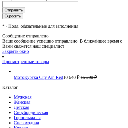
*
- Поля, обязательные для заполнения
Сообщение отправлено
Ваше сообщение успешно отправлено. В ближайшее время с
Вами свяжется наш специалист
Закрыть окно
Просмотренные товары
МотоКуртка City Air. Red
10 640 ₽
15 200 ₽
Каталог
Мужская
Женская
Детская
Сноубордическая
Горнолыжная
Снегоходная
Квадро