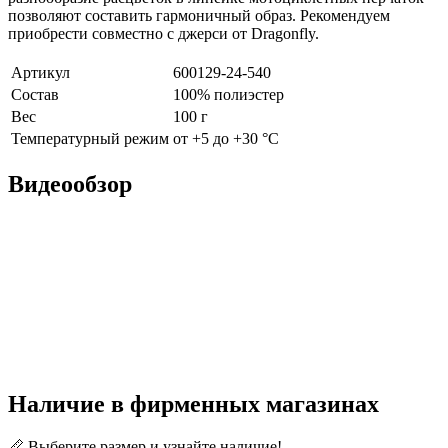
позволяют составить гармоничный образ. Рекомендуем
приобрести совместно с джерси от Dragonfly.
Артикул
600129-24-540
Состав
100% полиэстер
Вес
100 г
Температурный режим
от +5 до +30 °С
Видеообзор
Наличие в фирменных магазинах
📏 Выберите размер и узнайте наличие!