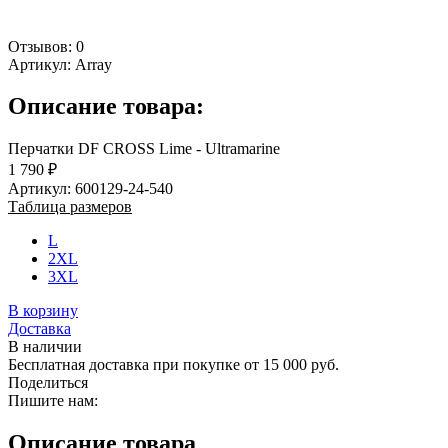
Отзывов: 0
Артикул:
Array
Описание товара:
Перчатки DF CROSS Lime - Ultramarine
1 790 ₽
Артикул: 600129-24-540
Таблица размеров
L
2XL
3XL
В корзину
Доставка
В наличии
Бесплатная доставка при покупке от 15 000 руб.
Поделиться
Пишите нам:
Описание товара