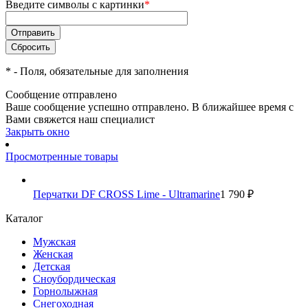
Введите символы с картинки
*
*
- Поля, обязательные для заполнения
Сообщение отправлено
Ваше сообщение успешно отправлено. В ближайшее время с
Вами свяжется наш специалист
Закрыть окно
Просмотренные товары
Перчатки DF CROSS Lime - Ultramarine
1 790 ₽
Каталог
Мужская
Женская
Детская
Сноубордическая
Горнолыжная
Снегоходная