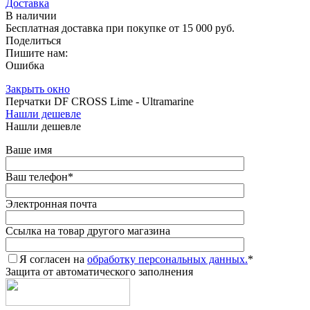
Доставка
В наличии
Бесплатная доставка при покупке от 15 000 руб.
Поделиться
Пишите нам:
Ошибка
Закрыть окно
Перчатки DF CROSS Lime - Ultramarine
Нашли дешевле
Нашли дешевле
Ваше имя
Ваш телефон
*
Электронная почта
Ссылка на товар другого магазина
Я согласен на
обработку персональных данных.
*
Защита от автоматического заполнения