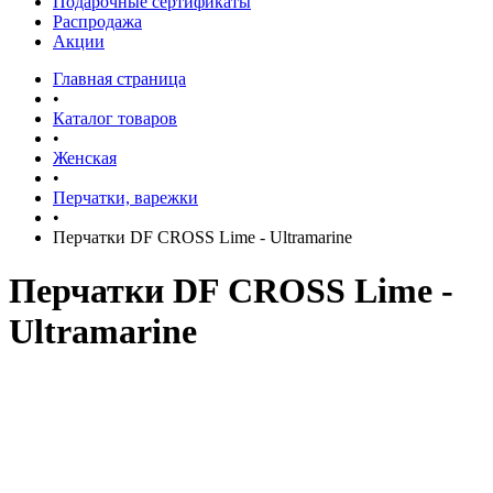
Подарочные сертификаты
Распродажа
Акции
Главная страница
•
Каталог товаров
•
Женская
•
Перчатки, варежки
•
Перчатки DF CROSS Lime - Ultramarine
Перчатки DF CROSS Lime -
Ultramarine