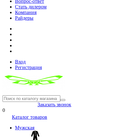
Вопрос-ответ
Стать дилером
Компания
Райдеры
Вход
Регистрация
8(804) 333-85-33
Заказать звонок
0
Каталог товаров
Мужская