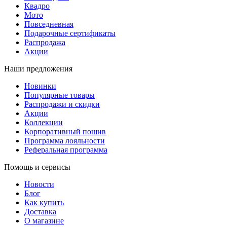
Квадро
Мото
Повседневная
Подарочные сертификаты
Распродажа
Акции
Наши предложения
Новинки
Популярные товары
Распродажи и скидки
Акции
Коллекции
Корпоративный пошив
Программа лояльности
Реферальная программа
Помощь и сервисы
Новости
Блог
Как купить
Доставка
О магазине