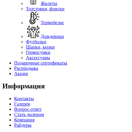
Жилеты
Толстовки, флиски
Термобелье
Дождевики
Футболки
Шапки, кепки
Гермосумки
Аксессуары
Подарочные сертификаты
Распродажа
Акции
Информация
Контакты
Галерея
Вопрос-ответ
Стать дилером
Компания
Райдеры