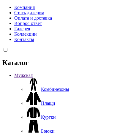
Компания
Стать дилером
Оплата и доставка
Вопрос-ответ
Галерея
Коллекции
Контакты
Каталог
Мужская
Комбинезоны
Плащи
Куртки
Брюки