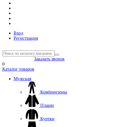
Вход
Регистрация
8(804) 333-85-33
Заказать звонок
0
Каталог товаров
Мужская
Комбинезоны
Плащи
Куртки