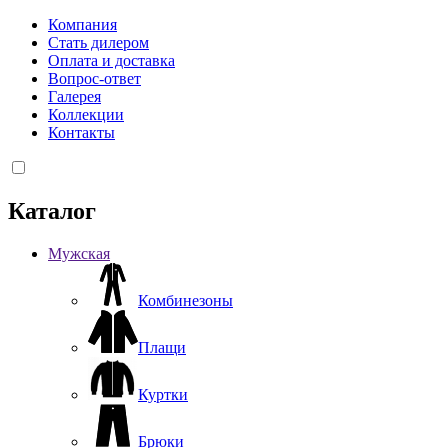
Компания
Стать дилером
Оплата и доставка
Вопрос-ответ
Галерея
Коллекции
Контакты
Каталог
Мужская
Комбинезоны
Плащи
Куртки
Брюки