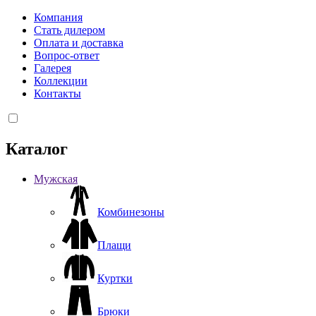
Компания
Стать дилером
Оплата и доставка
Вопрос-ответ
Галерея
Коллекции
Контакты
Каталог
Мужская
Комбинезоны
Плащи
Куртки
Брюки