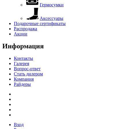
Гермосумки
Аксессуары
Подарочные сертификаты
Распродажа
Акции
Информация
Контакты
Галерея
Вопрос-ответ
Стать дилером
Компания
Райдеры
Вход