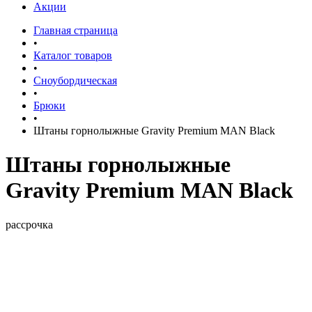
Акции
Главная страница
•
Каталог товаров
•
Сноубордическая
•
Брюки
•
Штаны горнолыжные Gravity Premium MAN Black
Штаны горнолыжные
Gravity Premium MAN Black
рассрочка