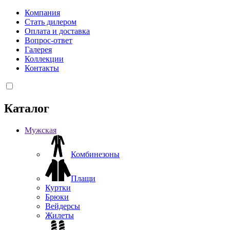
Компания
Стать дилером
Оплата и доставка
Вопрос-ответ
Галерея
Коллекции
Контакты
Каталог
Мужская
Комбинезоны
Плащи
Куртки
Брюки
Вейдерсы
Жилеты