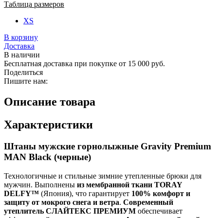
Таблица размеров
XS
В корзину
Доставка
В наличии
Бесплатная доставка при покупке от 15 000 руб.
Поделиться
Пишите нам:
Описание товара
Характеристики
Штаны мужские горнолыжные Gravity Premium
MAN Black (черные)
Технологичные и стильные зимние утепленные брюки для
мужчин. Выполнены
из мембранной ткани TORAY
DELFY™
(Япония), что гарантирует
100% комфорт и
защиту от мокрого снега и ветра
.
Современный
утеплитель СЛАЙТЕКС ПРЕМИУМ
обеспечивает