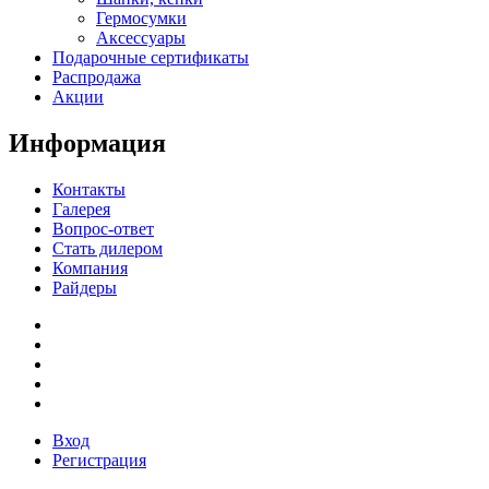
Гермосумки
Аксессуары
Подарочные сертификаты
Распродажа
Акции
Информация
Контакты
Галерея
Вопрос-ответ
Стать дилером
Компания
Райдеры
Вход
Регистрация