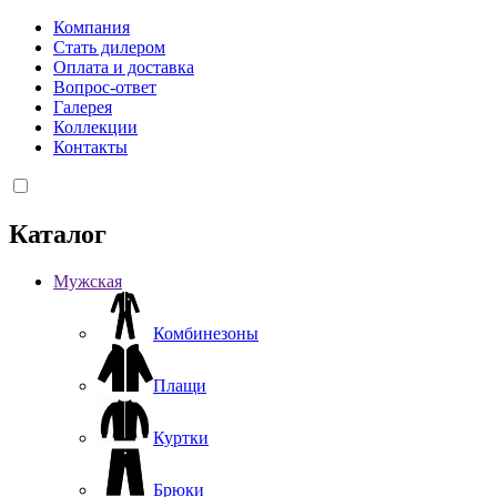
Компания
Стать дилером
Оплата и доставка
Вопрос-ответ
Галерея
Коллекции
Контакты
Каталог
Мужская
Комбинезоны
Плащи
Куртки
Брюки