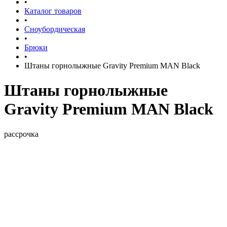
•
Каталог товаров
•
Сноубордическая
•
Брюки
•
Штаны горнолыжные Gravity Premium MAN Black
Штаны горнолыжные
Gravity Premium MAN Black
рассрочка