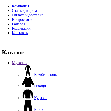
Компания
Стать дилером
Оплата и доставка
Вопрос-ответ
Галерея
Коллекции
Контакты
Каталог
Мужская
Комбинезоны
Плащи
Куртки
Брюки