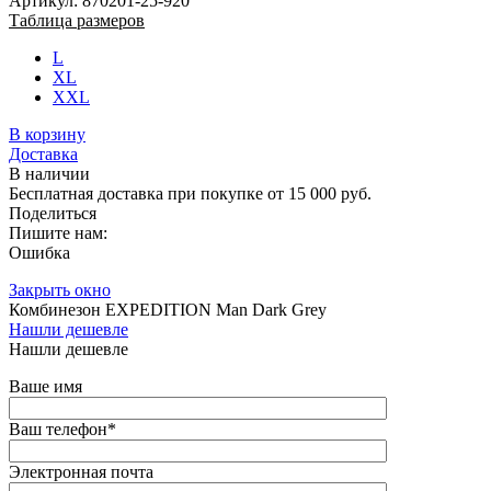
Артикул: 870201-25-920
Таблица размеров
L
XL
XXL
В корзину
Доставка
В наличии
Бесплатная доставка при покупке от 15 000 руб.
Поделиться
Пишите нам:
Ошибка
Закрыть окно
Комбинезон EXPEDITION Man Dark Grey
Нашли дешевле
Нашли дешевле
Ваше имя
Ваш телефон
*
Электронная почта