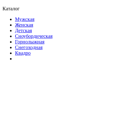
Каталог
Мужская
Женская
Детская
Сноубордическая
Горнолыжная
Снегоходная
Квадро