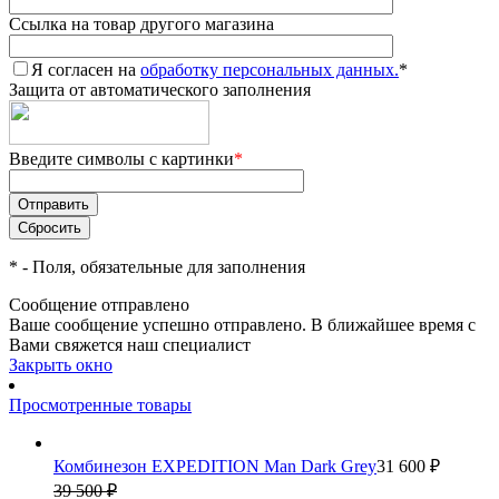
Ссылка на товар другого магазина
Я согласен на
обработку персональных данных.
*
Защита от автоматического заполнения
Введите символы с картинки
*
*
- Поля, обязательные для заполнения
Сообщение отправлено
Ваше сообщение успешно отправлено. В ближайшее время с
Вами свяжется наш специалист
Закрыть окно
Просмотренные товары
Комбинезон EXPEDITION Man Dark Grey
31 600 ₽
39 500 ₽