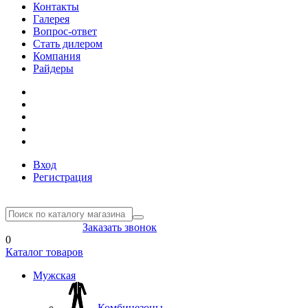
Контакты
Галерея
Вопрос-ответ
Стать дилером
Компания
Райдеры
Вход
Регистрация
8(804) 333-85-33
Заказать звонок
0
Каталог товаров
Мужская
Комбинезоны