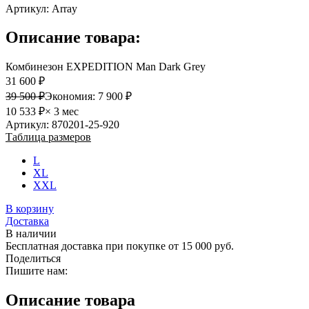
Артикул:
Array
Описание товара:
Комбинезон EXPEDITION Man Dark Grey
31 600 ₽
39 500 ₽
Экономия:
7 900 ₽
10 533 ₽
× 3 мес
Артикул: 870201-25-920
Таблица размеров
L
XL
XXL
В корзину
Доставка
В наличии
Бесплатная доставка при покупке от 15 000 руб.
Поделиться
Пишите нам:
Описание товара