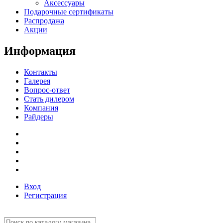
Аксессуары
Подарочные сертификаты
Распродажа
Акции
Информация
Контакты
Галерея
Вопрос-ответ
Стать дилером
Компания
Райдеры
Вход
Регистрация