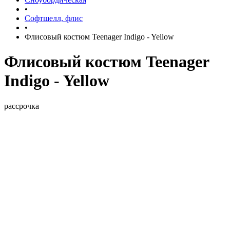
•
Софтшелл, флис
•
Флисовый костюм Teenager Indigo - Yellow
Флисовый костюм Teenager
Indigo - Yellow
рассрочка