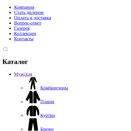
Компания
Стать дилером
Оплата и доставка
Вопрос-ответ
Галерея
Коллекции
Контакты
Каталог
Мужская
Комбинезоны
Плащи
Куртки
Брюки