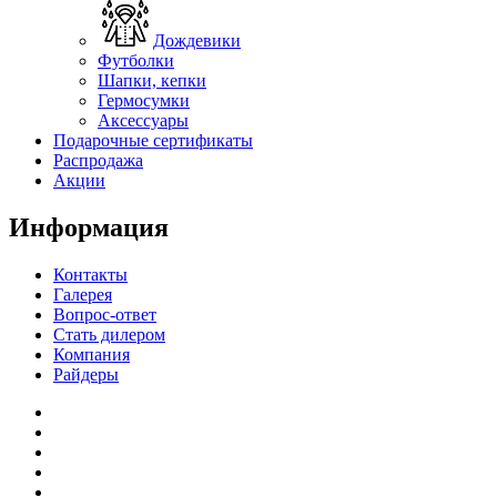
Дождевики
Футболки
Шапки, кепки
Гермосумки
Аксессуары
Подарочные сертификаты
Распродажа
Акции
Информация
Контакты
Галерея
Вопрос-ответ
Стать дилером
Компания
Райдеры