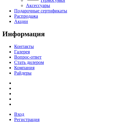
Гермосумки
Аксессуары
Подарочные сертификаты
Распродажа
Акции
Информация
Контакты
Галерея
Вопрос-ответ
Стать дилером
Компания
Райдеры
Вход
Регистрация