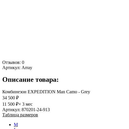
Отзывов: 0
Артикул:
Array
Описание товара:
Комбинезон EXPEDITION Man Camo - Grey
34 500 ₽
11 500 ₽
× 3 мес
Артикул: 870201-24-913
Таблица размеров
M