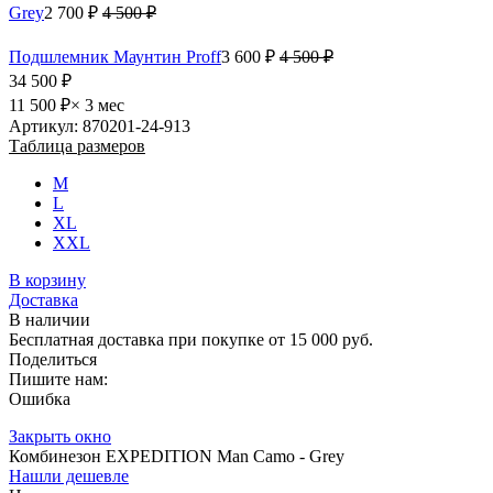
Grey
2 700 ₽
4 500 ₽
Подшлемник Маунтин Proff
3 600 ₽
4 500 ₽
34 500 ₽
11 500 ₽
× 3 мес
Артикул: 870201-24-913
Таблица размеров
M
L
XL
XXL
В корзину
Доставка
В наличии
Бесплатная доставка при покупке от 15 000 руб.
Поделиться
Пишите нам:
Ошибка
Закрыть окно
Комбинезон EXPEDITION Man Camo - Grey
Нашли дешевле