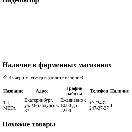
Наличие в фирменных магазинах
📏 Выберите размер и узнайте наличие!
График
Название
Адрес
Телефон
Наличие
работы
Екатеринбург,
Ежедневно с
ТЦ
+7 (343)
ул. Металлургов,
10:00 до
1
МЕГА
247-37-37
87
22:00
Похожие товары