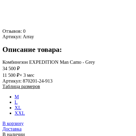
Отзывов: 0
Артикул:
Array
Описание товара:
Комбинезон EXPEDITION Man Camo - Grey
34 500 ₽
11 500 ₽
× 3 мес
Артикул: 870201-24-913
Таблица размеров
M
L
XL
XXL
В корзину
Доставка
В наличии