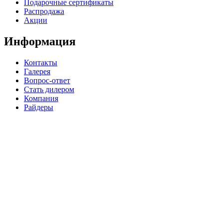
Подарочные сертификаты
Распродажа
Акции
Информация
Контакты
Галерея
Вопрос-ответ
Стать дилером
Компания
Райдеры