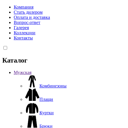
Компания
Стать дилером
Оплата и доставка
Вопрос-ответ
Галерея
Коллекции
Контакты
Каталог
Мужская
Комбинезоны
Плащи
Куртки
Брюки