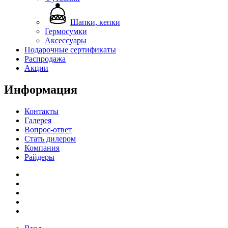
Шапки, кепки
Гермосумки
Аксессуары
Подарочные сертификаты
Распродажа
Акции
Информация
Контакты
Галерея
Вопрос-ответ
Стать дилером
Компания
Райдеры