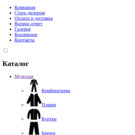
Компания
Стать дилером
Оплата и доставка
Вопрос-ответ
Галерея
Коллекции
Контакты
Каталог
Мужская
Комбинезоны
Плащи
Куртки
Брюки