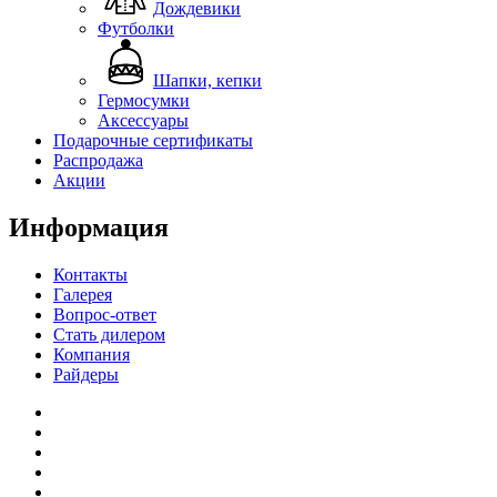
Дождевики
Футболки
Шапки, кепки
Гермосумки
Аксессуары
Подарочные сертификаты
Распродажа
Акции
Информация
Контакты
Галерея
Вопрос-ответ
Стать дилером
Компания
Райдеры