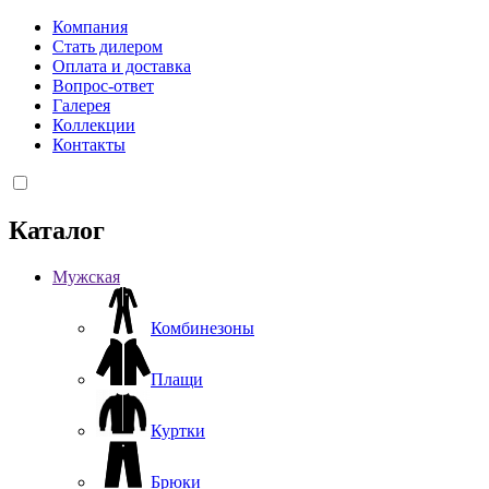
Компания
Стать дилером
Оплата и доставка
Вопрос-ответ
Галерея
Коллекции
Контакты
Каталог
Мужская
Комбинезоны
Плащи
Куртки
Брюки