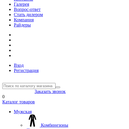
Галерея
Вопрос-ответ
Стать дилером
Компания
Райдеры
Вход
Регистрация
8(804) 333-85-33
Заказать звонок
0
Каталог товаров
Мужская
Комбинезоны