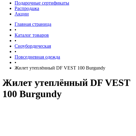
Подарочные сертификаты
Распродажа
Акции
Главная страница
•
Каталог товаров
•
Сноубордическая
•
Повседневная одежда
•
Жилет утеплённый DF VEST 100 Burgundy
Жилет утеплённый DF VEST
100 Burgundy