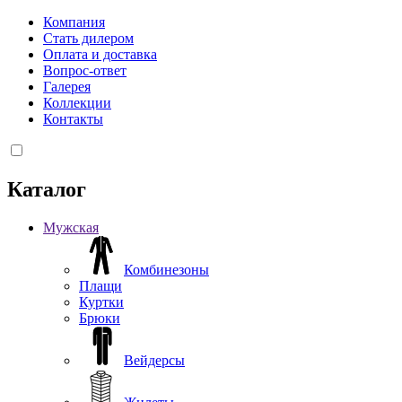
Компания
Стать дилером
Оплата и доставка
Вопрос-ответ
Галерея
Коллекции
Контакты
Каталог
Мужская
Комбинезоны
Плащи
Куртки
Брюки
Вейдерсы