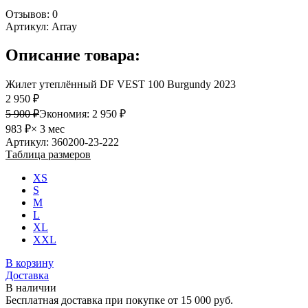
Отзывов: 0
Артикул:
Array
Описание товара:
Жилет утеплённый DF VEST 100 Burgundy 2023
2 950 ₽
5 900 ₽
Экономия:
2 950 ₽
983 ₽
× 3 мес
Артикул: 360200-23-222
Таблица размеров
XS
S
M
L
XL
XXL
В корзину
Доставка
В наличии
Бесплатная доставка при покупке от 15 000 руб.