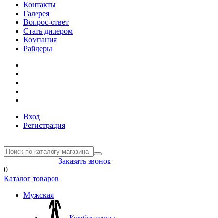
Контакты
Галерея
Вопрос-ответ
Стать дилером
Компания
Райдеры
Вход
Регистрация
8(804) 333-85-33
Заказать звонок
0
Каталог товаров
Мужская
Комбинезоны