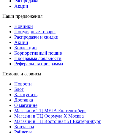
Распродажа
Акции
Наши предложения
Новинки
Популярные товары
Распродажи и скидки
Акции
Коллекции
Корпоративный пошив
Программа лояльности
Реферальная программа
Помощь и сервисы
Новости
Блог
Как купить
Доставка
О магазине
Магазин в ТЦ МЕГА Екатеринбург
Магазин в ТЦ Формула X Москва
Магазин в ТЦ Восточная 51 Екатеринбург
Контакты
Райдеры