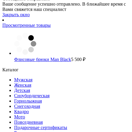
Ваше сообщение успешно отправлено. В ближайшее время с
Вами свяжется наш специалист
Закрыть окно
Просмотренные товары
Флисовые брюки Man Black
5 500 ₽
Каталог
Мужская
Женская
Детская
Сноубордическая
Горнолыжная
Снегоходная
Квадро
Мото
Повседневная
Подарочные сертификаты