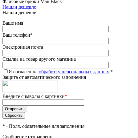
Флисовые брюки Man Black
Нашли дешевле
Нашли дешевле
Ваше имя
Ваш телефон
*
Электронная почта
Ссылка на товар другого магазина
Я согласен на
обработку персональных данных.
*
Защита от автоматического заполнения
Введите символы с картинки
*
*
- Поля, обязательные для заполнения
Сообщение отправлено