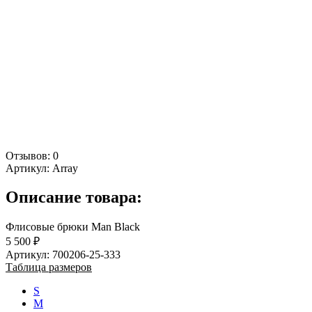
Отзывов: 0
Артикул:
Array
Описание товара:
Флисовые брюки Man Black
5 500 ₽
Артикул: 700206-25-333
Таблица размеров
S
M