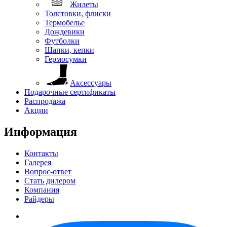
Жилеты
Толстовки, флиски
Термобелье
Дождевики
Футболки
Шапки, кепки
Гермосумки
Аксессуары
Подарочные сертификаты
Распродажа
Акции
Информация
Контакты
Галерея
Вопрос-ответ
Стать дилером
Компания
Райдеры