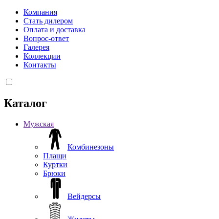
Компания
Стать дилером
Оплата и доставка
Вопрос-ответ
Галерея
Коллекции
Контакты
Каталог
Мужская
Комбинезоны
Плащи
Куртки
Брюки
Вейдерсы