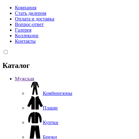
Компания
Стать дилером
Оплата и доставка
Вопрос-ответ
Галерея
Коллекции
Контакты
Каталог
Мужская
Комбинезоны
Плащи
Куртки
Брюки