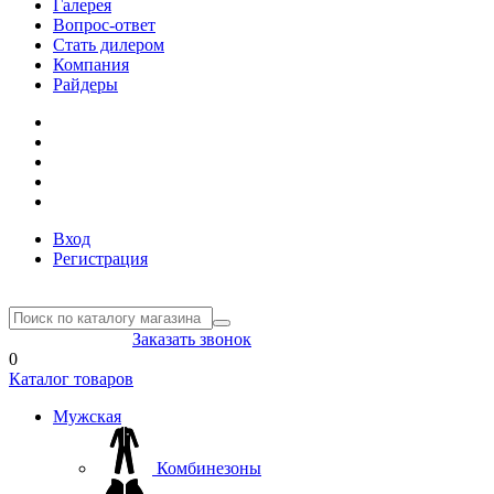
Галерея
Вопрос-ответ
Стать дилером
Компания
Райдеры
Вход
Регистрация
8(804) 333-85-33
Заказать звонок
0
Каталог товаров
Мужская
Комбинезоны