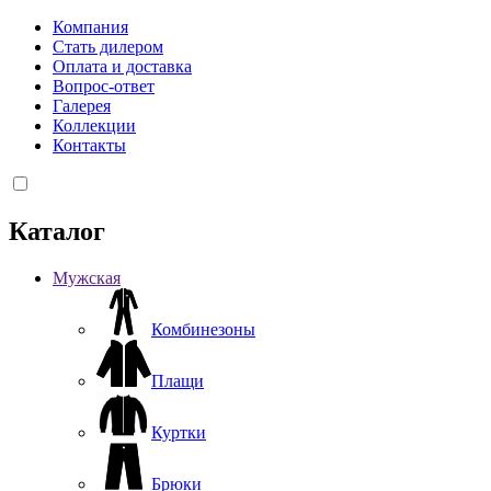
Компания
Стать дилером
Оплата и доставка
Вопрос-ответ
Галерея
Коллекции
Контакты
Каталог
Мужская
Комбинезоны
Плащи
Куртки
Брюки