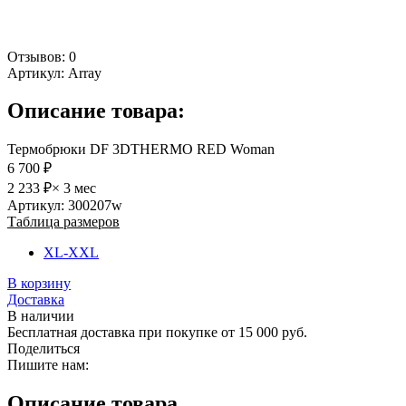
Отзывов: 0
Артикул:
Array
Описание товара:
Термобрюки DF 3DTHERMO RED Woman
6 700 ₽
2 233 ₽
× 3 мес
Артикул: 300207w
Таблица размеров
XL-XXL
В корзину
Доставка
В наличии
Бесплатная доставка при покупке от 15 000 руб.
Поделиться
Пишите нам:
Описание товара