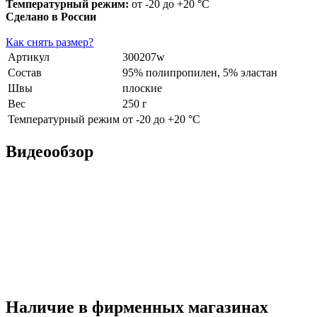
Температурный режим:
от -20 до +20 °С
Сделано в России
Как снять размер?
Артикул
300207w
Состав
95% полипропилен, 5% эластан
Швы
плоские
Вес
250 г
Температурный режим
от -20 до +20 °С
Видеообзор
Наличие в фирменных магазинах