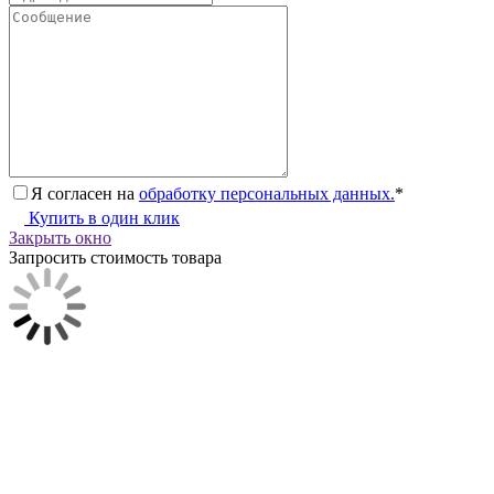
Я согласен на
обработку персональных данных.
*
Купить в один клик
Закрыть окно
Запросить стоимость товара
Загрузка товара
Заполните данные для запроса цены
Я согласен на
обработку персональных данных.
*
Запросить цену