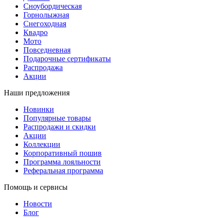
Сноубордическая
Горнолыжная
Снегоходная
Квадро
Мото
Повседневная
Подарочные сертификаты
Распродажа
Акции
Наши предложения
Новинки
Популярные товары
Распродажи и скидки
Акции
Коллекции
Корпоративный пошив
Программа лояльности
Реферальная программа
Помощь и сервисы
Новости
Блог