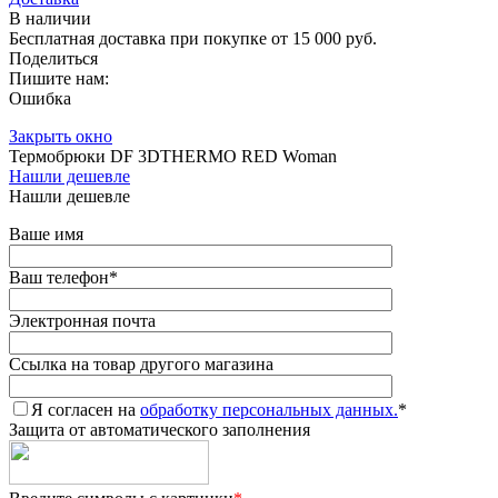
В наличии
Бесплатная доставка при покупке от 15 000 руб.
Поделиться
Пишите нам:
Ошибка
Закрыть окно
Термобрюки DF 3DTHERMO RED Woman
Нашли дешевле
Нашли дешевле
Ваше имя
Ваш телефон
*
Электронная почта
Ссылка на товар другого магазина
Я согласен на
обработку персональных данных.
*
Защита от автоматического заполнения