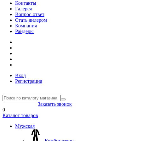
Контакты
Галерея
Вопрос-ответ
Стать дилером
Компания
Райдеры
Вход
Регистрация
8(804) 333-85-33
Заказать звонок
0
Каталог товаров
Мужская
Комбинезоны