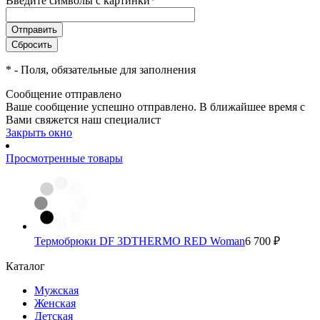
Введите символы с картинки
*
*
- Поля, обязательные для заполнения
Сообщение отправлено
Ваше сообщение успешно отправлено. В ближайшее время с
Вами свяжется наш специалист
Закрыть окно
Просмотренные товары
Термобрюки DF 3DTHERMO RED Woman
6 700 ₽
Каталог
Мужская
Женская
Детская