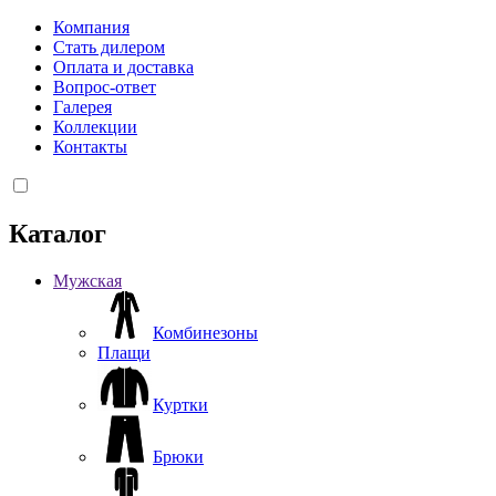
Компания
Стать дилером
Оплата и доставка
Вопрос-ответ
Галерея
Коллекции
Контакты
Каталог
Мужская
Комбинезоны
Плащи
Куртки
Брюки