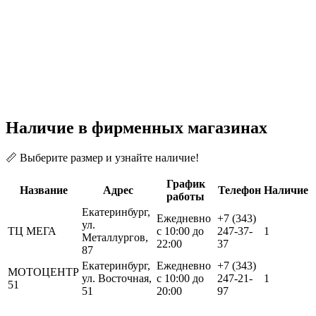
Наличие в фирменных магазинах
📏 Выберите размер и узнайте наличие!
График
Название
Адрес
Телефон
Наличие
работы
Екатеринбург,
Ежедневно
+7 (343)
ул.
ТЦ МЕГА
с 10:00 до
247-37-
1
Металлургов,
22:00
37
87
Екатеринбург,
Ежедневно
+7 (343)
МОТОЦЕНТР
ул. Восточная,
с 10:00 до
247-21-
1
51
51
20:00
97