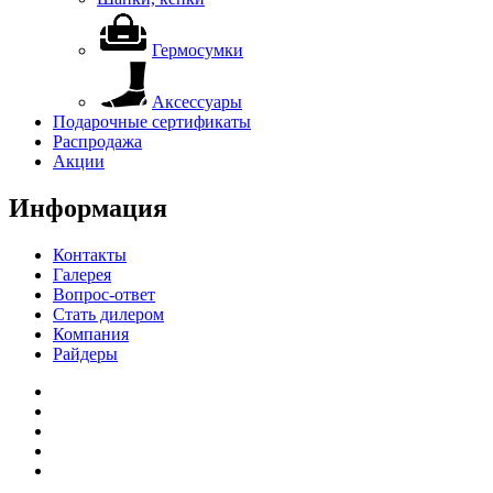
Гермосумки
Аксессуары
Подарочные сертификаты
Распродажа
Акции
Информация
Контакты
Галерея
Вопрос-ответ
Стать дилером
Компания
Райдеры