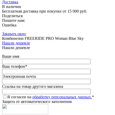
Доставка
В наличии
Бесплатная доставка при покупке от 15 000 руб.
Поделиться
Пишите нам:
Ошибка
Закрыть окно
Комбинезон FREERIDE PRO Woman Blue Sky
Нашли дешевле
Нашли дешевле
Ваше имя
Ваш телефон
*
Электронная почта
Ссылка на товар другого магазина
Я согласен на
обработку персональных данных.
*
Защита от автоматического заполнения