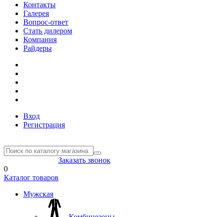
Контакты
Галерея
Вопрос-ответ
Стать дилером
Компания
Райдеры
Вход
Регистрация
8(804) 333-85-33
Заказать звонок
0
Каталог товаров
Мужская
Комбинезоны