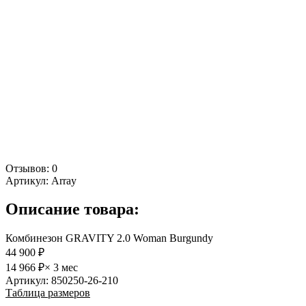
Отзывов: 0
Артикул:
Array
Описание товара:
Комбинезон GRAVITY 2.0 Woman Burgundy
44 900 ₽
14 966 ₽
× 3 мес
Артикул: 850250-26-210
Таблица размеров