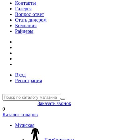
Контакты
Галерея
Вопрос-ответ
Стать дилером
Компания
Райдеры
Вход
Регистрация
8(804) 333-85-33
Заказать звонок
0
Каталог товаров
Мужская
Комбинезоны