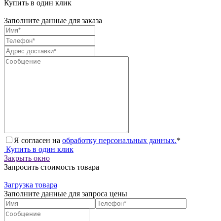
Купить в один клик
Заполните данные для заказа
Я согласен на
обработку персональных данных.
*
Купить в один клик
Закрыть окно
Запросить стоимость товара
Загрузка товара
Заполните данные для запроса цены