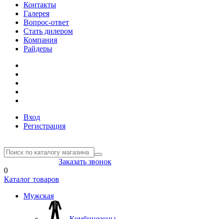
Контакты
Галерея
Вопрос-ответ
Стать дилером
Компания
Райдеры
Вход
Регистрация
8(804) 333-85-33
Заказать звонок
0
Каталог товаров
Мужская
Комбинезоны