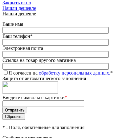
Закрыть окно
Нашли дешевле
Нашли дешевле
Ваше имя
Ваш телефон
*
Электронная почта
Ссылка на товар другого магазина
Я согласен на
обработку персональных данных.
*
Защита от автоматического заполнения
Введите символы с картинки
*
*
- Поля, обязательные для заполнения
Сообщение отправлено