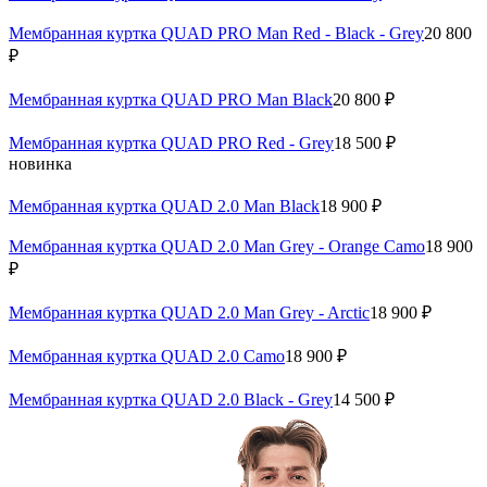
Мембранная куртка QUAD PRO Man Red - Black - Grey
20 800
₽
Мембранная куртка QUAD PRO Man Black
20 800 ₽
Мембранная куртка QUAD PRO Red - Grey
18 500 ₽
новинка
Мембранная куртка QUAD 2.0 Man Black
18 900 ₽
Мембранная куртка QUAD 2.0 Man Grey - Orange Camo
18 900
₽
Мембранная куртка QUAD 2.0 Man Grey - Arctic
18 900 ₽
Мембранная куртка QUAD 2.0 Camo
18 900 ₽
Мембранная куртка QUAD 2.0 Black - Grey
14 500 ₽