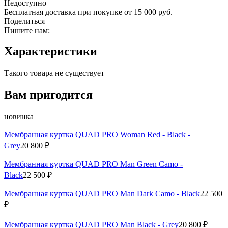
Недоступно
Бесплатная доставка при покупке от 15 000 руб.
Поделиться
Пишите нам:
Характеристики
Такого товара не существует
Вам пригодится
новинка
Мембранная куртка QUAD PRO Woman Red - Black -
Grey
20 800 ₽
Мембранная куртка QUAD PRO Man Green Camo -
Black
22 500 ₽
Мембранная куртка QUAD PRO Man Dark Camo - Black
22 500
₽
Мембранная куртка QUAD PRO Man Black - Grey
20 800 ₽