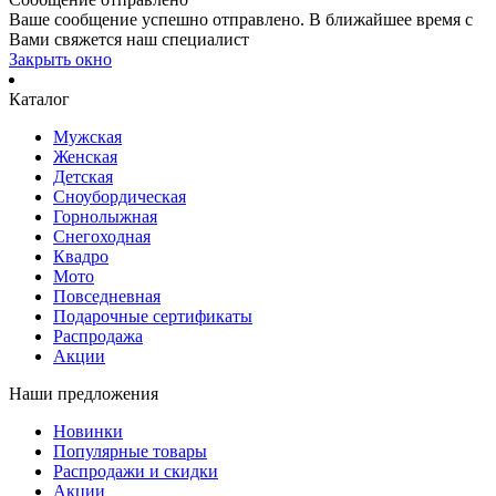
Ваше сообщение успешно отправлено. В ближайшее время с
Вами свяжется наш специалист
Закрыть окно
Каталог
Мужская
Женская
Детская
Сноубордическая
Горнолыжная
Снегоходная
Квадро
Мото
Повседневная
Подарочные сертификаты
Распродажа
Акции
Наши предложения
Новинки
Популярные товары
Распродажи и скидки
Акции