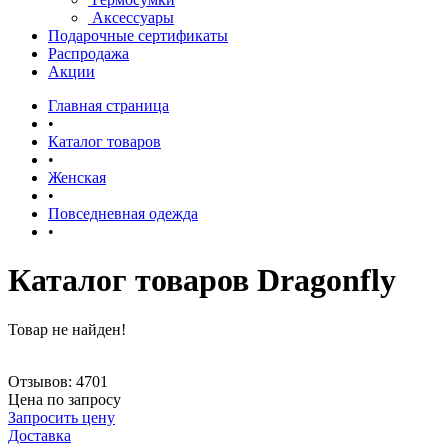
Аксессуары
Подарочные сертификаты
Распродажа
Акции
Главная страница
•
Каталог товаров
•
Женская
•
Повседневная одежда
•
Каталог товаров Dragonfly
Товар не найден!
Отзывов: 4701
Цена по запросу
Запросить цену
Доставка