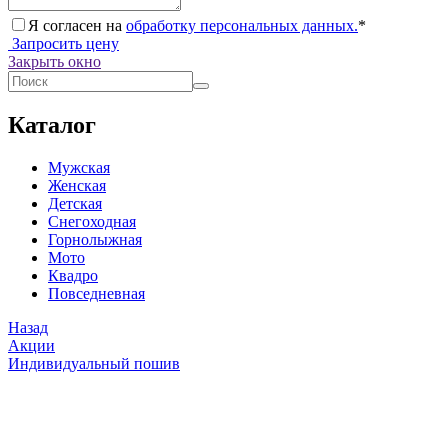
Я согласен на
обработку персональных данных.
*
Запросить цену
Закрыть окно
Каталог
Мужская
Женская
Детская
Снегоходная
Горнолыжная
Мото
Квадро
Повседневная
Назад
Акции
Индивидуальный пошив