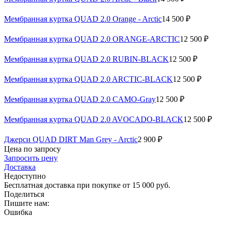
Мембранная куртка QUAD 2.0 Orange - Arctic
14 500 ₽
Мембранная куртка QUAD 2.0 ORANGE-ARCTIC
12 500 ₽
Мембранная куртка QUAD 2.0 RUBIN-BLACK
12 500 ₽
Мембранная куртка QUAD 2.0 ARCTIC-BLACK
12 500 ₽
Мембранная куртка QUAD 2.0 CAMO-Gray
12 500 ₽
Мембранная куртка QUAD 2.0 AVOCADO-BLACK
12 500 ₽
Джерси QUAD DIRT Man Grey - Arctic
2 900 ₽
Цена по запросу
Запросить цену
Доставка
Недоступно
Бесплатная доставка при покупке от 15 000 руб.
Поделиться
Пишите нам:
Ошибка