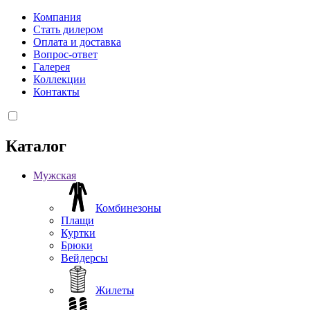
Компания
Стать дилером
Оплата и доставка
Вопрос-ответ
Галерея
Коллекции
Контакты
Каталог
Мужская
Комбинезоны
Плащи
Куртки
Брюки
Вейдерсы
Жилеты