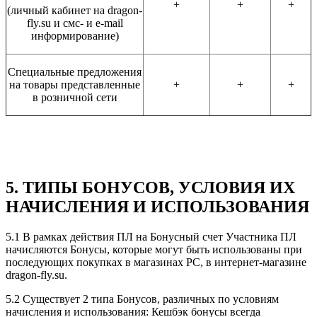
+
+
+
(личный кабинет на dragon-
fly.su и смс- и e-mail
информирование)
Специальные предложения
на товары представленные
+
+
+
в розничной сети
5. ТИПЫ БОНУСОВ, УСЛОВИЯ ИХ
НАЧИСЛЕНИЯ И ИСПОЛЬЗОВАНИЯ
5.1 В рамках действия ПЛ на Бонусный счет Участника ПЛ
начисляются Бонусы, которые могут быть использованы при
последующих покупках в магазинах РС, в интернет-магазине
dragon-fly.su.
5.2 Существует 2 типа Бонусов, различных по условиям
начисления и использования: Кешбэк бонусы всегда