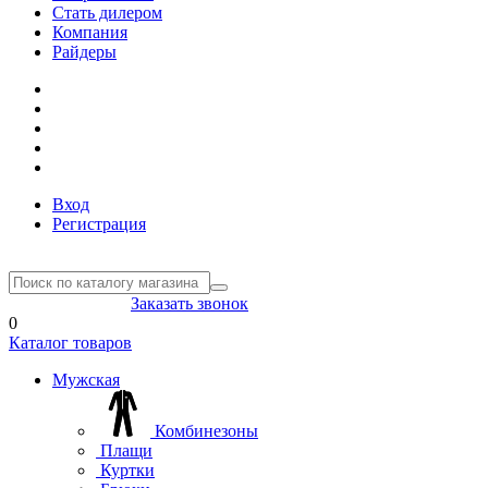
Стать дилером
Компания
Райдеры
Вход
Регистрация
8(804) 333-85-33
Заказать звонок
0
Каталог товаров
Мужская
Комбинезоны
Плащи
Куртки