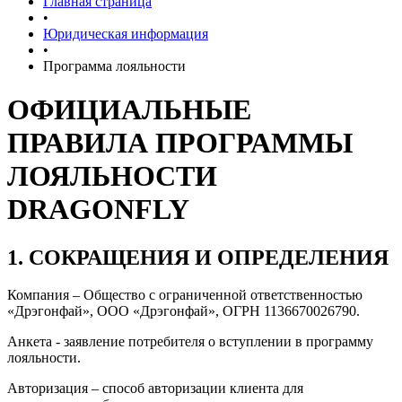
Главная страница
•
Юридическая информация
•
Программа лояльности
ОФИЦИАЛЬНЫЕ
ПРАВИЛА ПРОГРАММЫ
ЛОЯЛЬНОСТИ
DRAGONFLY
1. СОКРАЩЕНИЯ И ОПРЕДЕЛЕНИЯ
Компания – Общество с ограниченной ответственностью
«Дрэгонфай», ООО «Дрэгонфай», ОГРН 1136670026790.
Анкета - заявление потребителя о вступлении в программу
лояльности.
Авторизация – способ авторизации клиента для