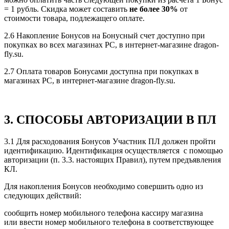
= 1 рубль. Скидка может составить
не более 30%
от
стоимости товара, подлежащего оплате.
2.6 Накопление Бонусов на Бонусный счет доступно при
покупках во всех магазинах РС, в интернет-магазине dragon-
fly.su.
2.7 Оплата товаров Бонусами доступна при покупках в
магазинах РС, в интернет-магазине dragon-fly.su.
3. СПОСОБЫ АВТОРИЗАЦИИ В ПЛ
3.1 Для расходования Бонусов Участник ПЛ должен пройти
идентификацию. Идентификация осуществляется с помощью
авторизации (п. 3.3. настоящих Правил), путем предъявления
КЛ.
Для накопления Бонусов необходимо совершить одно из
следующих действий:
сообщить номер мобильного телефона кассиру магазина
или ввести номер мобильного телефона в соответствующее