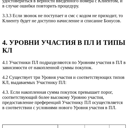
удостовериться в верности введенного номера с Клиентом, и
в случае ошибки повторить процедуру.
3.3.3 Если звонок не поступает и смс с кодом не приходит, то
Клиенту будет не доступно начисление и списание Бонусов.
4. УРОВНИ УЧАСТИЯ В ПЛ И ТИПЫ
КЛ
4.1 Участники ПЛ подразделяются по Уровням участия в ПЛ в
зависимости от накопленной суммы покупок.
4.2 Существует три Уровня участия и соответствующих типов
КЛ, выдаваемых Участнику ПЛ:
4.3. Если накопленная сумма покупок превышает порог,
соответствующий более высокому Уровню участия,
предоставление преференций Участнику ПЛ осуществляется
в соответствии с условиями нового Уровня участия в ПЛ.