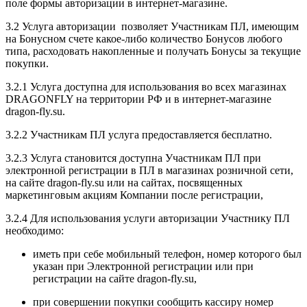
поле формы авторизации в интернет-магазине.
3.2 Услуга
авторизации
позволяет Участникам ПЛ, имеющим
на Бонусном счете какое-либо количество Бонусов любого
типа, расходовать накопленные и получать Бонусы за текущие
покупки.
3.2.1 Услуга доступна для использования во всех магазинах
DRAGONFLY на территории РФ и в интернет-магазине
dragon-fly.su.
3.2.2 Участникам ПЛ услуга предоставляется бесплатно.
3.2.3 Услуга становится доступна Участникам ПЛ при
электронной регистрации в ПЛ в магазинах розничной сети,
на сайте dragon-fly.su или на сайтах, посвященных
маркетинговым акциям Компании
после регистрации,
3.2.4 Для использования услуги авторизации Участнику ПЛ
необходимо:
иметь при себе мобильный телефон, номер которого был
указан при Электронной регистрации или при
регистрации на сайте dragon-fly.su,
при совершении покупки сообщить кассиру номер