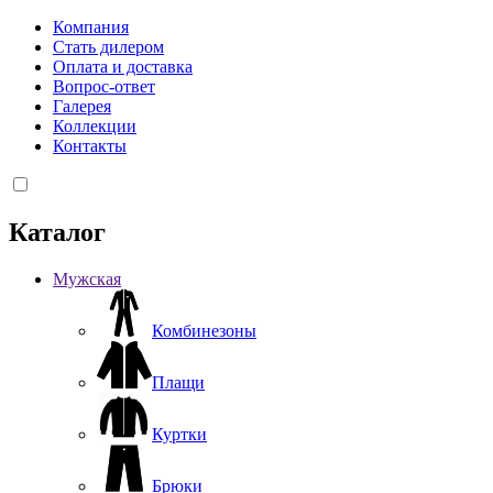
Компания
Стать дилером
Оплата и доставка
Вопрос-ответ
Галерея
Коллекции
Контакты
Каталог
Мужская
Комбинезоны
Плащи
Куртки
Брюки