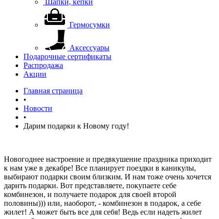
Шапки, кепки
Гермосумки
Аксессуары
Подарочные сертификаты
Распродажа
Акции
Главная страница
•
Новости
•
Дарим подарки к Новому году!
Новогоднее настроение и предвкушение праздника приходит
к нам уже в декабре! Все планирует поездки в каникулы,
выбирают подарки своим близким. И нам тоже очень хочется
дарить подарки. Вот представляете, покупаете себе
комбинезон, и получаете подарок для своей второй
половины))) или, наоборот, - комбинезон в подарок, а себе
жилет! А может быть все для себя! Ведь если надеть жилет