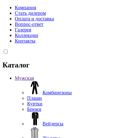
Компания
Стать дилером
Оплата и доставка
Вопрос-ответ
Галерея
Коллекции
Контакты
Каталог
Мужская
Комбинезоны
Плащи
Куртки
Брюки
Вейдерсы