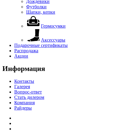
Дождевики
Футболки
Шапки, кепки
Гермосумки
Аксессуары
Подарочные сертификаты
Распродажа
Акции
Информация
Контакты
Галерея
Вопрос-ответ
Стать дилером
Компания
Райдеры