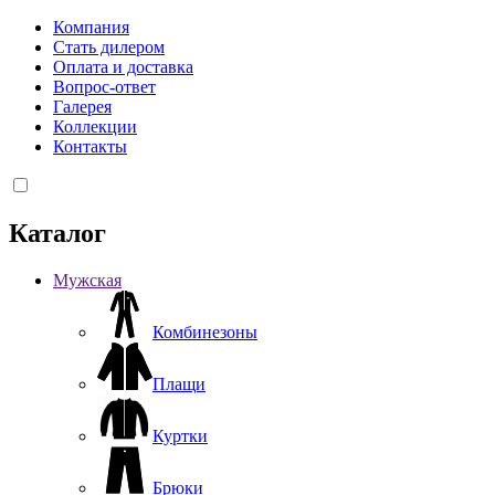
Компания
Стать дилером
Оплата и доставка
Вопрос-ответ
Галерея
Коллекции
Контакты
Каталог
Мужская
Комбинезоны
Плащи
Куртки
Брюки