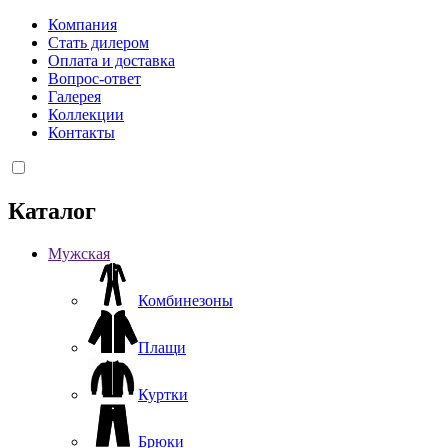
Компания
Стать дилером
Оплата и доставка
Вопрос-ответ
Галерея
Коллекции
Контакты
Каталог
Мужская
Комбинезоны
Плащи
Куртки
Брюки