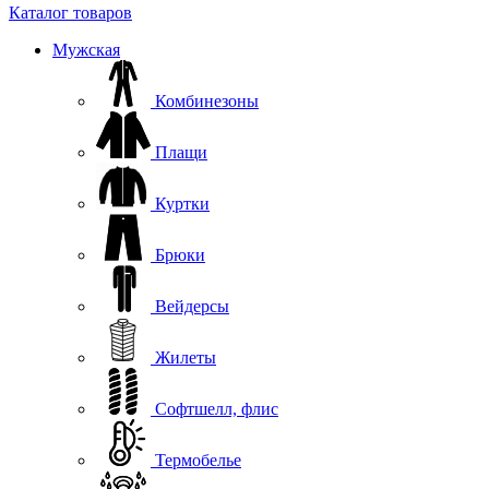
Каталог товаров
Мужская
Комбинезоны
Плащи
Куртки
Брюки
Вейдерсы
Жилеты
Софтшелл, флис
Термобелье