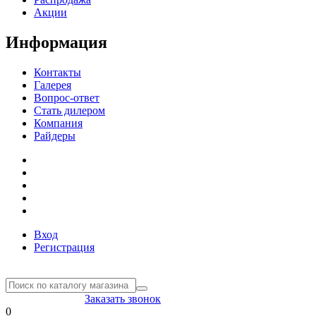
Акции
Информация
Контакты
Галерея
Вопрос-ответ
Стать дилером
Компания
Райдеры
Вход
Регистрация
8(804) 333-85-33
Заказать звонок
0