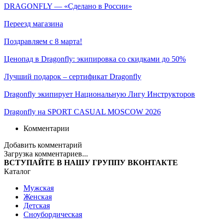
DRAGONFLY — «Сделано в России»
Переезд магазина
Поздравляем с 8 марта!
Ценопад в Dragonfly: экипировка со скидками до 50%
Лучший подарок – сертификат Dragonfly
Dragonfly экипирует Национальную Лигу Инструкторов
Dragonfly на SPORT CASUAL MOSCOW 2026
Комментарии
Добавить комментарий
Загрузка комментариев...
ВСТУПАЙТЕ В НАШУ ГРУППУ ВКОНТАКТЕ
Каталог
Мужская
Женская
Детская
Сноубордическая