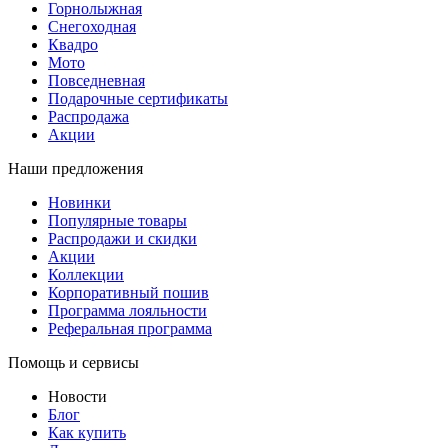
Горнолыжная
Снегоходная
Квадро
Мото
Повседневная
Подарочные сертификаты
Распродажа
Акции
Наши предложения
Новинки
Популярные товары
Распродажи и скидки
Акции
Коллекции
Корпоративный пошив
Программа лояльности
Реферальная программа
Помощь и сервисы
Новости
Блог
Как купить