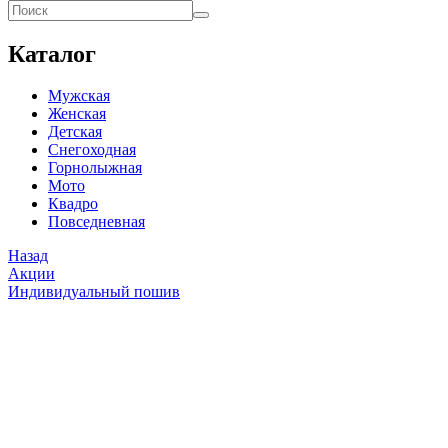
Каталог
Мужская
Женская
Детская
Снегоходная
Горнолыжная
Мото
Квадро
Повседневная
Назад
Акции
Индивидуальный пошив