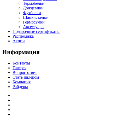
Термобелье
Дождевики
Футболки
Шапки, кепки
Гермосумки
Аксессуары
Подарочные сертификаты
Распродажа
Акции
Информация
Контакты
Галерея
Вопрос-ответ
Стать дилером
Компания
Райдеры