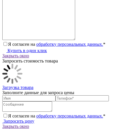
Я согласен на
обработку персональных данных.
*
Купить в один клик
Закрыть окно
Запросить стоимость товара
Загрузка товара
Заполните данные для запроса цены
Я согласен на
обработку персональных данных.
*
Запросить цену
Закрыть окно