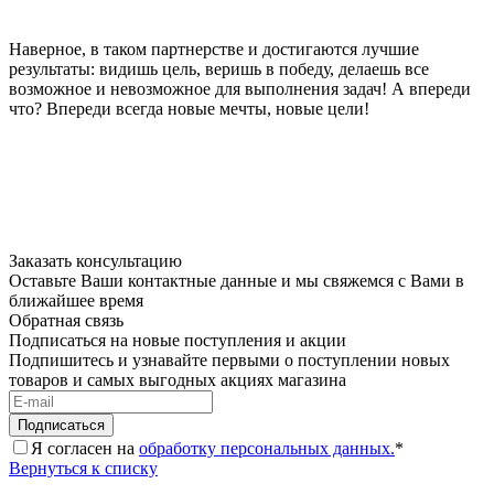
Наверное, в таком партнерстве и достигаются лучшие
результаты: видишь цель, веришь в победу, делаешь все
возможное и невозможное для выполнения задач! А впереди
что? Впереди всегда новые мечты, новые цели!
Заказать консультацию
Оставьте Ваши контактные данные и мы свяжемся с Вами в
ближайшее время
Обратная связь
Подписаться на новые поступления и акции
Подпишитесь и узнавайте первыми о поступлении новых
товаров и самых выгодных акциях магазина
Я согласен на
обработку персональных данных.
*
Вернуться к списку