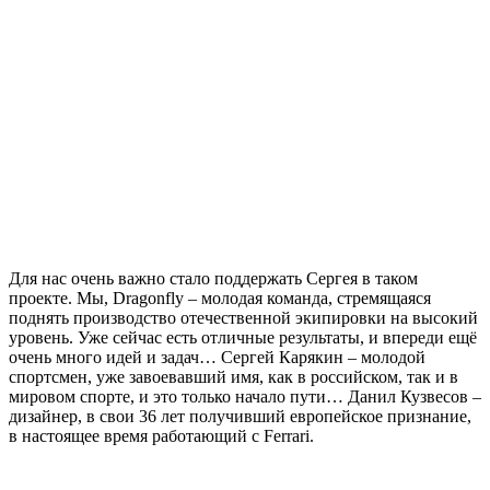
Для нас очень важно стало поддержать Сергея в таком
проекте. Мы, Dragonfly – молодая команда, стремящаяся
поднять производство отечественной экипировки на высокий
уровень. Уже сейчас есть отличные результаты, и впереди ещё
очень много идей и задач… Сергей Карякин – молодой
спортсмен, уже завоевавший имя, как в российском, так и в
мировом спорте, и это только начало пути… Данил Кузвесов –
дизайнер, в свои 36 лет получивший европейское признание,
в настоящее время работающий с Ferrari.