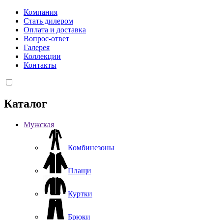
Компания
Стать дилером
Оплата и доставка
Вопрос-ответ
Галерея
Коллекции
Контакты
Каталог
Мужская
Комбинезоны
Плащи
Куртки
Брюки