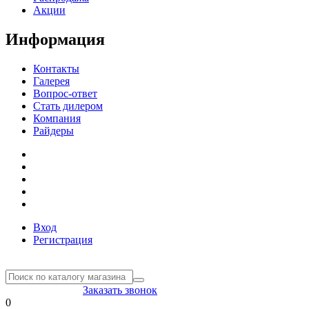
Акции
Информация
Контакты
Галерея
Вопрос-ответ
Стать дилером
Компания
Райдеры
Вход
Регистрация
8(804) 333-85-33
Заказать звонок
0