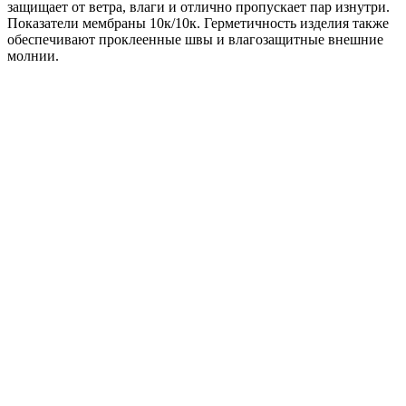
защищает от ветра, влаги и отлично пропускает пар изнутри.
Показатели мембраны 10к/10к. Герметичность изделия также
обеспечивают проклеенные швы и влагозащитные внешние
молнии.