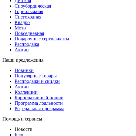
Детская
Сноубордическая
Горнолыжная
Снегоходная
Квадро
Мото
Повседневная
Подарочные сертификаты
Распродажа
Акции
Наши предложения
Новинки
Популярные товары
Распродажи и скидки
Акции
Коллекции
Корпоративный пошив
Программа лояльности
Реферальная программа
Помощь и сервисы
Новости
Блог