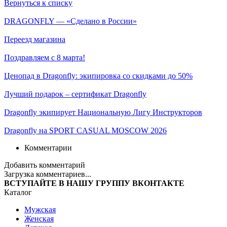
Вернуться к списку
DRAGONFLY — «Сделано в России»
Переезд магазина
Поздравляем с 8 марта!
Ценопад в Dragonfly: экипировка со скидками до 50%
Лучший подарок – сертификат Dragonfly
Dragonfly экипирует Национальную Лигу Инструкторов
Dragonfly на SPORT CASUAL MOSCOW 2026
Комментарии
Добавить комментарий
Загрузка комментариев...
ВСТУПАЙТЕ В НАШУ ГРУППУ ВКОНТАКТЕ
Каталог
Мужская
Женская