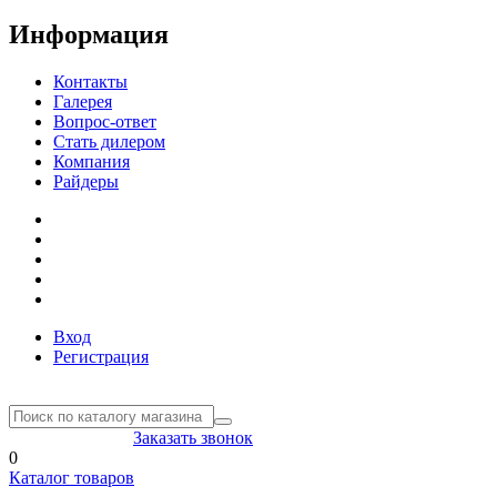
Информация
Контакты
Галерея
Вопрос-ответ
Стать дилером
Компания
Райдеры
Вход
Регистрация
8(804) 333-85-33
Заказать звонок
0
Каталог товаров