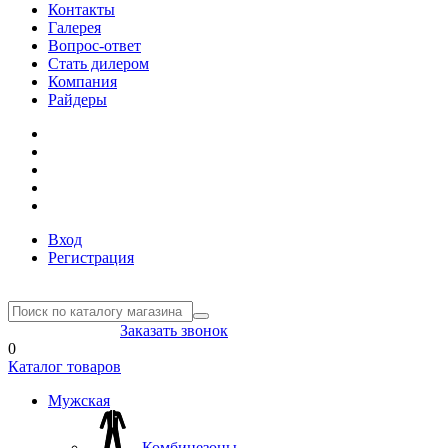
Контакты
Галерея
Вопрос-ответ
Стать дилером
Компания
Райдеры
Вход
Регистрация
8(804) 333-85-33
Заказать звонок
0
Каталог товаров
Мужская
Комбинезоны