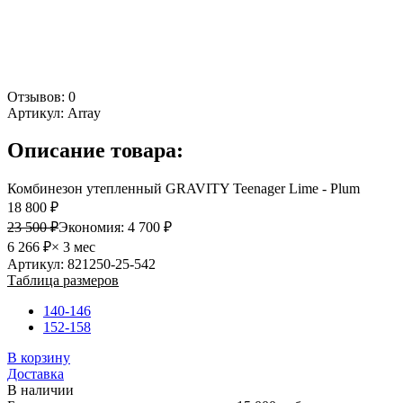
Отзывов: 0
Артикул:
Array
Описание товара:
Комбинезон утепленный GRAVITY Teenager Lime - Plum
18 800 ₽
23 500 ₽
Экономия:
4 700 ₽
6 266 ₽
× 3 мес
Артикул: 821250-25-542
Таблица размеров
140-146
152-158
В корзину
Доставка
В наличии