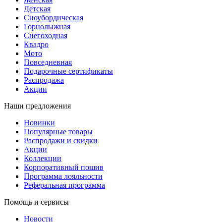
Детская
Сноубордическая
Горнолыжная
Снегоходная
Квадро
Мото
Повседневная
Подарочные сертификаты
Распродажа
Акции
Наши предложения
Новинки
Популярные товары
Распродажи и скидки
Акции
Коллекции
Корпоративный пошив
Программа лояльности
Реферальная программа
Помощь и сервисы
Новости