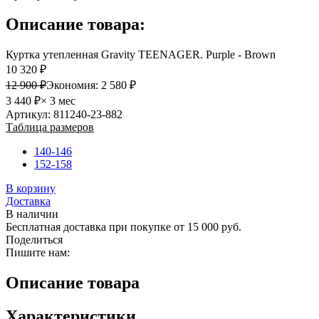
Описание товара:
Куртка утепленная Gravity TEENAGER. Purple - Brown
10 320 ₽
12 900 ₽
Экономия:
2 580 ₽
3 440 ₽
× 3 мес
Артикул: 811240-23-882
Таблица размеров
140-146
152-158
В корзину
Доставка
В наличии
Бесплатная доставка при покупке от 15 000 руб.
Поделиться
Пишите нам:
Описание товара
Характеристики