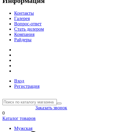
Информация
Контакты
Галерея
Вопрос-ответ
Стать дилером
Компания
Райдеры
Вход
Регистрация
8(804) 333-85-33
Заказать звонок
0
Каталог товаров
Мужская