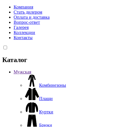
Компания
Стать дилером
Оплата и доставка
Вопрос-ответ
Галерея
Коллекции
Контакты
Каталог
Мужская
Комбинезоны
Плащи
Куртки
Брюки